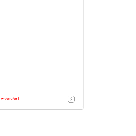
g widerrufen ]