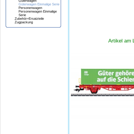
Güterwagen
Güterwagen Einmalige Serie
Personenwagen
Personenwagen Einmalige
Serie
Zubehör+Ersatzteile
Zugpackung
Artikel am 