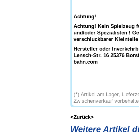
Achtung!
Achtung! Kein Spielzeug f
und/oder Spezialisten ! G
verschluckbarer Kleinteile
Hersteller oder Inverkehr
Lensch-Str. 16 25376 Borsf
bahn.com
(*) Artikel am Lager, Liefe
Zwischenverkauf vorbehalte
<Zurück>
Weitere Artikel 