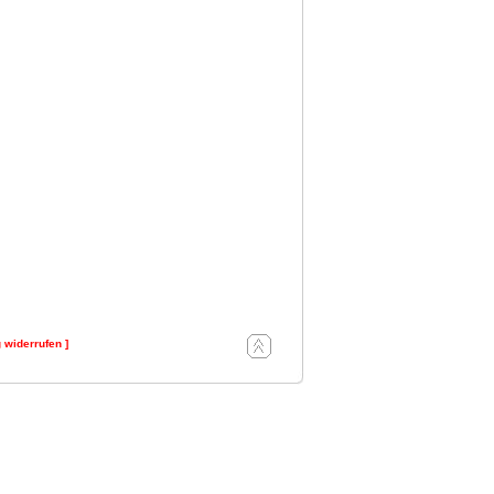
g widerrufen ]