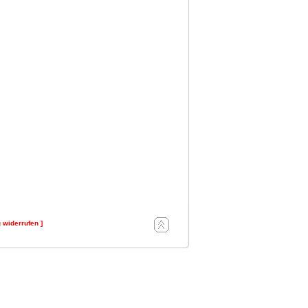
g widerrufen ]