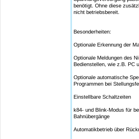
benötigt. Ohne diese zusät
nicht betriebsbereit.
Besonderheiten:
Optionale Erkennung der Ma
Optionale Meldungen des Nic
Bedienstellen, wie z.B. PC
Optionale automatische Spe
Programmen bei Stellungsfe
Einstellbare Schaltzeiten
k84- und Blink-Modus für b
Bahnübergänge
Automatikbetrieb über Rüc