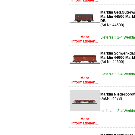
Informationen...
Märklin Ged.Güterw
Märklin 44500 Märk
DB
(Art.Nr. 44500)
Mehr
Lieferzeit: 2-4 Werkt
Informationen...
Märklin Schwenkd
Märklin 44600 Mär
(Art.Nr. 44600)
Lieferzeit: 2-4 Werkt
Mehr
Informationen...
Märklin Niederbord
(Art.Nr. 4473)
Lieferzeit: 2-4 Werkt
Mehr
Informationen...